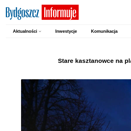
Aktualności
Inwestycje
Komunikacja
Stare kasztanowce na pl