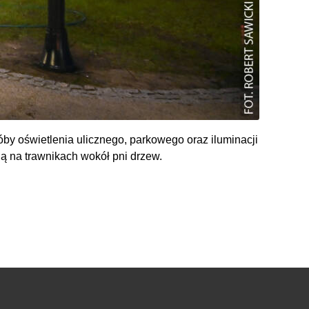
by oświetlenia ulicznego, parkowego oraz iluminacji
 na trawnikach wokół pni drzew.