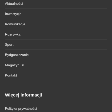
Aktualności
Inwestycje
Komunikacja
Rozrywka
Sport
Bydgoszczanie
Magazyn BI
Kontakt
Więcej informacji
Polityka prywatności