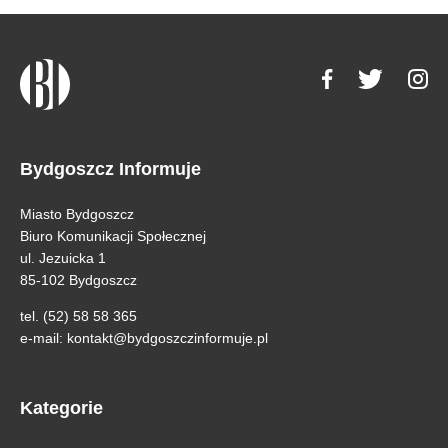
Bydgoszcz Informuje
Miasto Bydgoszcz
Biuro Komunikacji Społecznej
ul. Jezuicka 1
85-102 Bydgoszcz
tel. (52) 58 58 365
e-mail:
kontakt@bydgoszczinformuje.pl
Kategorie