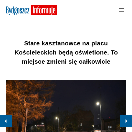
Stare kasztanowce na placu
Kościeleckich będą oświetlone. To
miejsce zmieni się całkowicie