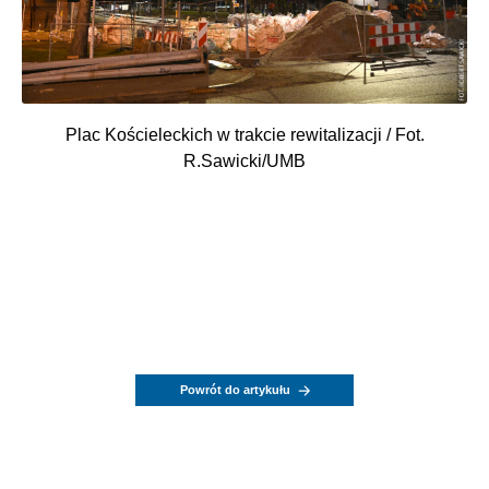
Plac Kościeleckich w trakcie rewitalizacji / Fot.
R.Sawicki/UMB
Powrót do artykułu