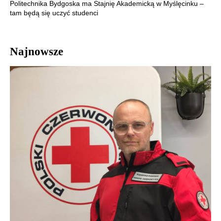
Politechnika Bydgoska ma Stajnię Akademicką w Myślęcinku –
tam będą się uczyć studenci
Najnowsze