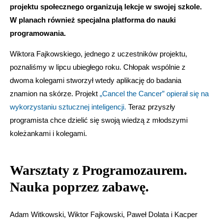
projektu społecznego organizują lekcje w swojej szkole.
W planach również specjalna platforma do nauki
programowania.
Wiktora Fajkowskiego, jednego z uczestników projektu,
poznaliśmy w lipcu ubiegłego roku. Chłopak wspólnie z
dwoma kolegami stworzył wtedy aplikację do badania
znamion na skórze. Projekt
„Cancel the Cancer” opierał się na
wykorzystaniu sztucznej inteligencji.
Teraz przyszły
programista chce dzielić się swoją wiedzą z młodszymi
koleżankami i kolegami.
Warsztaty z Programozaurem.
Nauka poprzez zabawę.
Adam Witkowski, Wiktor Fajkowski, Paweł Dolata i Kacper