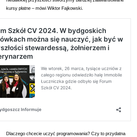
kursy płatne – mówi Wiktor Fajkowski.
Dlaczego chcecie uczyć programowania? Czy to przydatna