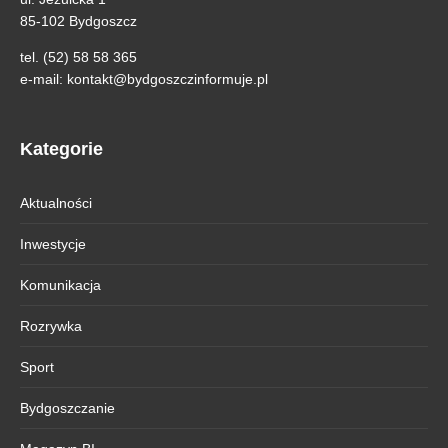
85-102 Bydgoszcz
tel. (52) 58 58 365
e-mail:
kontakt@bydgoszczinformuje.pl
Kategorie
Aktualności
Inwestycje
Komunikacja
Rozrywka
Sport
Bydgoszczanie