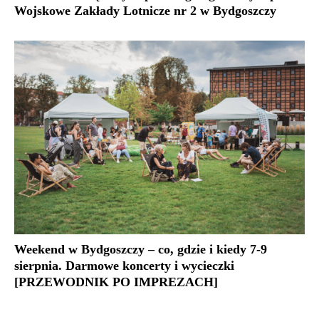
Wojskowe Zakłady Lotnicze nr 2 w Bydgoszczy
Weekend w Bydgoszczy – co, gdzie i kiedy 7-9
sierpnia. Darmowe koncerty i wycieczki
[PRZEWODNIK PO IMPREZACH]