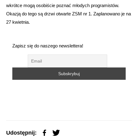
wkrótce mogą osobiście poznać młodych programistów.
Okazją do tego są drzwi otwarte ZSM nr 1. Zaplanowano je na
27 kwietnia.
Zapisz się do naszego newslettera!
Udostępnij: