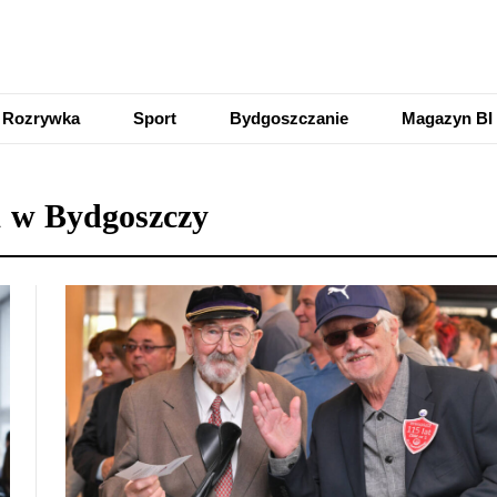
Rozrywka
Sport
Bydgoszczanie
Magazyn BI
1 w Bydgoszczy