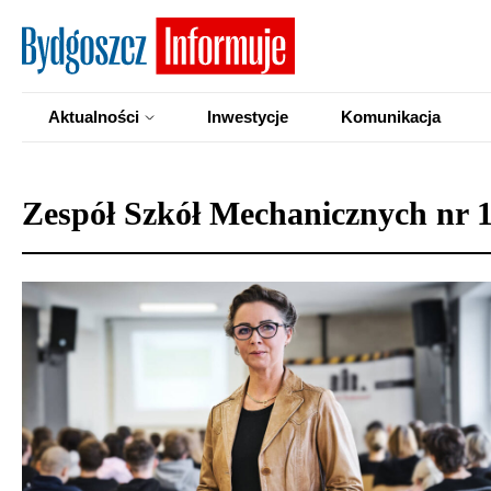
Aktualności
Inwestycje
Komunikacja
Zespół Szkół Mechanicznych nr 