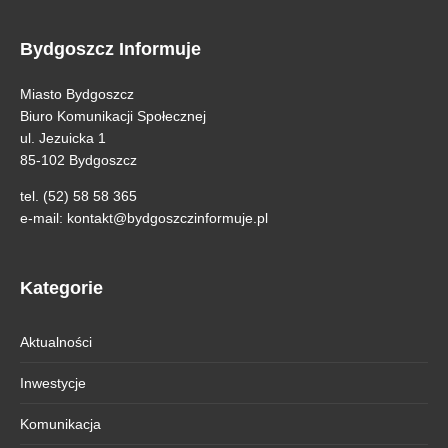
Bydgoszcz Informuje
Miasto Bydgoszcz
Biuro Komunikacji Społecznej
ul. Jezuicka 1
85-102 Bydgoszcz
tel. (52) 58 58 365
e-mail:
kontakt@bydgoszczinformuje.pl
Kategorie
Aktualności
Inwestycje
Komunikacja