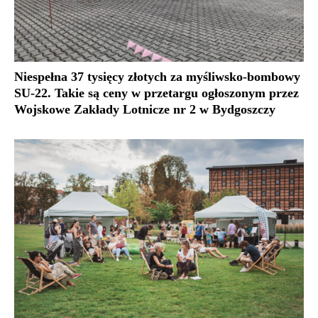
Niespełna 37 tysięcy złotych za myśliwsko-bombowy
SU-22. Takie są ceny w przetargu ogłoszonym przez
Wojskowe Zakłady Lotnicze nr 2 w Bydgoszczy