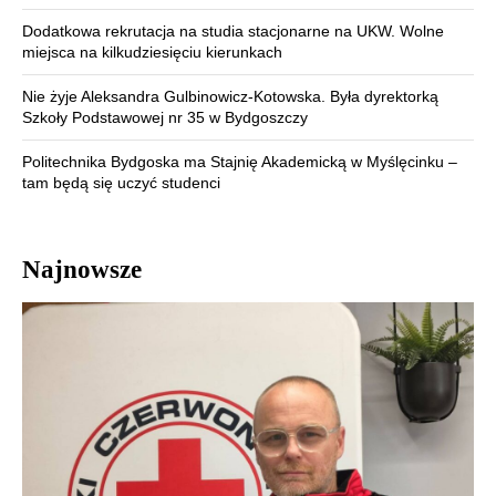
Dodatkowa rekrutacja na studia stacjonarne na UKW. Wolne
miejsca na kilkudziesięciu kierunkach
Nie żyje Aleksandra Gulbinowicz-Kotowska. Była dyrektorką
Szkoły Podstawowej nr 35 w Bydgoszczy
Politechnika Bydgoska ma Stajnię Akademicką w Myślęcinku –
tam będą się uczyć studenci
Najnowsze