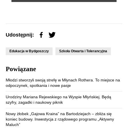
Udostępnij:
Edukacja w Bydgoszczy
Szkoła Otwarta i Tolerancyjna
Powiązane
Młodzi stworzyli swoją strefę w Młynach Rothera. To miejsce na
odpoczynek, spotkania i nowe pasje
Urodziny Mariana Rejewskiego na Wyspie Młyńskiej. Będą
szyfry, zagadki i naukowy piknik
Nowy żłobek „Gajowa Kraina” na Bartodziejach – zbliża się
koniec budowy. Inwestycja z rządowego programu „Aktywny
Maluch”