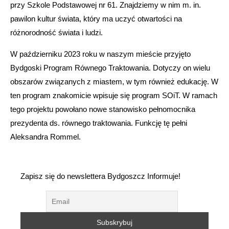
przy Szkole Podstawowej nr 61. Znajdziemy w nim m. in.
pawilon kultur świata, który ma uczyć otwartości na
różnorodność świata i ludzi.
W październiku 2023 roku w naszym mieście przyjęto
Bydgoski Program Równego Traktowania. Dotyczy on wielu
obszarów związanych z miastem, w tym również edukację. W
ten program znakomicie wpisuje się program SOiT. W ramach
tego projektu powołano nowe stanowisko pełnomocnika
prezydenta ds. równego traktowania. Funkcję tę pełni
Aleksandra Rommel.
Zapisz się do newslettera Bydgoszcz Informuje!