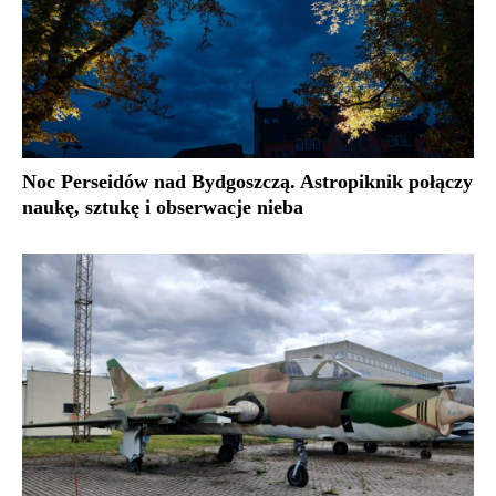
Noc Perseidów nad Bydgoszczą. Astropiknik połączy
naukę, sztukę i obserwacje nieba