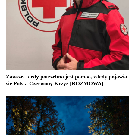
Zawsze, kiedy potrzebna jest pomoc, wtedy pojawia
się Polski Czerwony Krzyż [ROZMOWA]