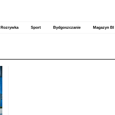
Rozrywka
Sport
Bydgoszczanie
Magazyn BI