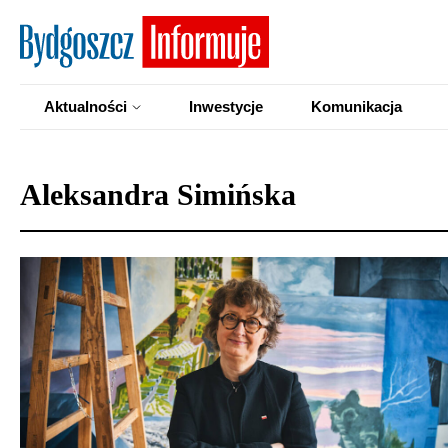
Aktualności
Inwestycje
Komunikacja
Aleksandra Simińska