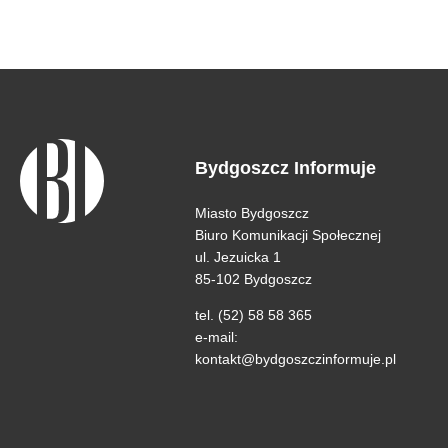
Bydgoszcz Informuje
Miasto Bydgoszcz
Biuro Komunikacji Społecznej
ul. Jezuicka 1
85-102 Bydgoszcz
tel. (52) 58 58 365
e-mail:
kontakt@bydgoszczinformuje.pl