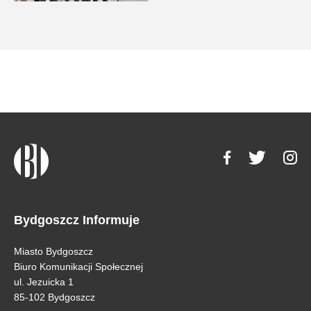
Bydgoszcz Informuje
Miasto Bydgoszcz
Biuro Komunikacji Społecznej
ul. Jezuicka 1
85-102 Bydgoszcz