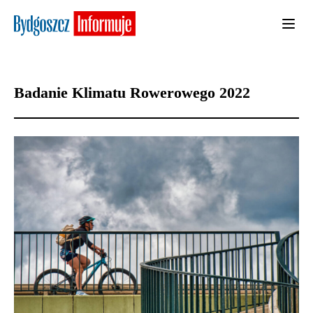
Badanie Klimatu Rowerowego 2022