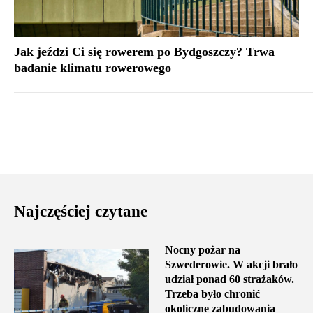
Jak jeździ Ci się rowerem po Bydgoszczy? Trwa
badanie klimatu rowerowego
Najczęściej czytane
Nocny pożar na
Szwederowie. W akcji brało
udział ponad 60 strażaków.
Trzeba było chronić
okoliczne zabudowania