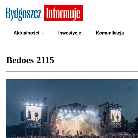
Aktualności
Inwestycje
Komunikacja
Bedoes 2115