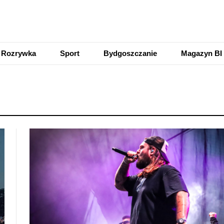
Rozrywka
Sport
Bydgoszczanie
Magazyn BI