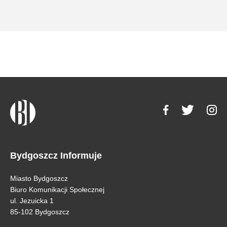
Bydgoszcz Informuje
Miasto Bydgoszcz
Biuro Komunikacji Społecznej
ul. Jezuicka 1
85-102 Bydgoszcz