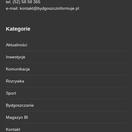
tel. (52) 58 58 365
e-mail:
kontakt@bydgoszczinformuje.pl
Kategorie
Aktualności
Inwestycje
Komunikacja
Rozrywka
Sport
Bydgoszczanie
Magazyn BI
Kontakt