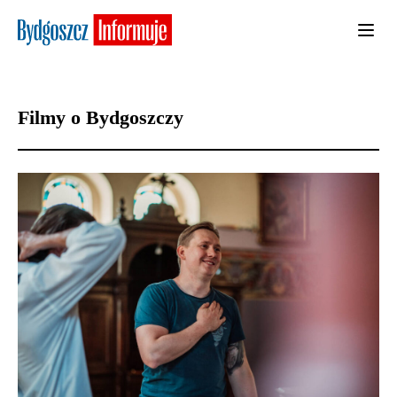
Filmy o Bydgoszczy