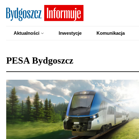
Aktualności
Inwestycje
Komunikacja
PESA Bydgoszcz