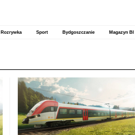
Rozrywka
Sport
Bydgoszczanie
Magazyn BI