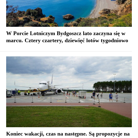
W Porcie Lotniczym Bydgoszcz lato zaczyna się w
marcu. Cztery czartery, dziewięć lotów tygodniowo
Koniec wakacji, czas na następne. Są propozycje na