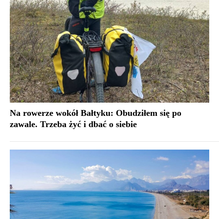
Na rowerze wokół Bałtyku: Obudziłem się po
zawale. Trzeba żyć i dbać o siebie