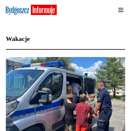
Wakacje