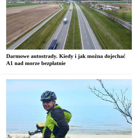
Darmowe autostrady. Kiedy i jak można dojechać
A1 nad morze bezpłatnie