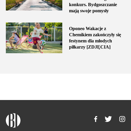
konkurs. Bydgoszczanie
mają swoje pomysły
Oponeo Wakacje z
Chemikiem zakończyły się
festynem dla młodych
piłkarzy [ZDJĘCIA]