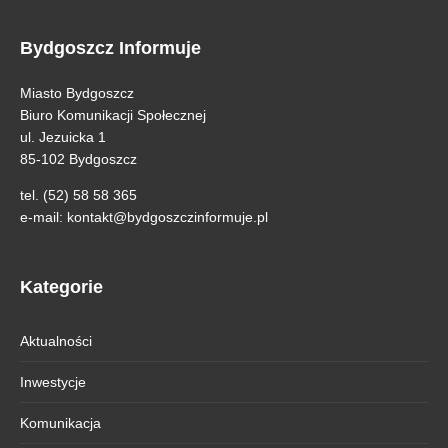
Bydgoszcz Informuje
Miasto Bydgoszcz
Biuro Komunikacji Społecznej
ul. Jezuicka 1
85-102 Bydgoszcz
tel. (52) 58 58 365
e-mail:
kontakt@bydgoszczinformuje.pl
Kategorie
Aktualności
Inwestycje
Komunikacja