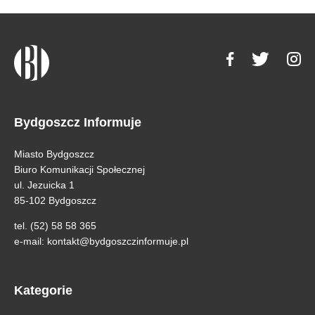
Bydgoszcz Informuje
Miasto Bydgoszcz
Biuro Komunikacji Społecznej
ul. Jezuicka 1
85-102 Bydgoszcz
tel. (52) 58 58 365
e-mail:
kontakt@bydgoszczinformuje.pl
Kategorie