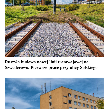
Ruszyła budowa nowej linii tramwajowej na
Szwederowo. Pierwsze prace przy ulicy Solskiego