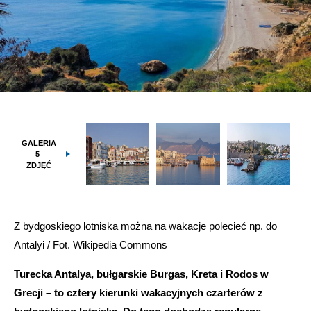
GALERIA
5
ZDJĘĆ
Z bydgoskiego lotniska można na wakacje polecieć np. do
Antalyi / Fot. Wikipedia Commons
Turecka Antalya, bułgarskie Burgas, Kreta i Rodos w
Grecji – to cztery kierunki wakacyjnych czarterów z