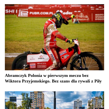
Abramczyk Polonia w pierwszym meczu bez
Wiktora Przyjemskiego. Bez szans dla rywali z Piły