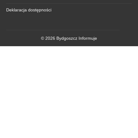
Deklaracja dostępności
© 2026 Bydgoszcz Informuje