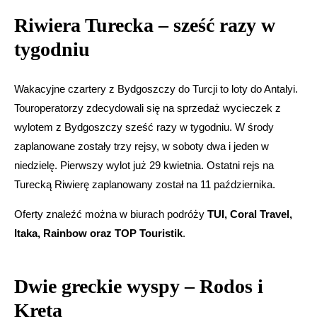
Riwiera Turecka – sześć razy w
tygodniu
Wakacyjne czartery z Bydgoszczy do Turcji to loty do Antalyi.
Touroperatorzy zdecydowali się na sprzedaż wycieczek z
wylotem z Bydgoszczy sześć razy w tygodniu. W środy
zaplanowane zostały trzy rejsy, w soboty dwa i jeden w
niedzielę. Pierwszy wylot już 29 kwietnia.
Ostatni rejs na
Turecką Riwierę zaplanowany został na 11 października.
Oferty znaleźć można w biurach podróży
TUI, Coral Travel,
Itaka, Rainbow oraz TOP Touristik
.
Dwie greckie wyspy – Rodos i
Kreta