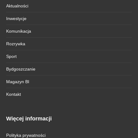
Aktualności
Inwestycje
Komunikacja
Rozrywka
Sport
Bydgoszczanie
Magazyn BI
Kontakt
Więcej informacji
Polityka prywatności