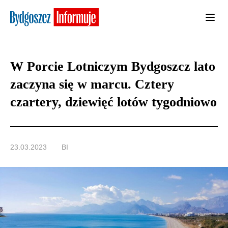
W Porcie Lotniczym Bydgoszcz lato
zaczyna się w marcu. Cztery
czartery, dziewięć lotów tygodniowo
23.03.2023
BI