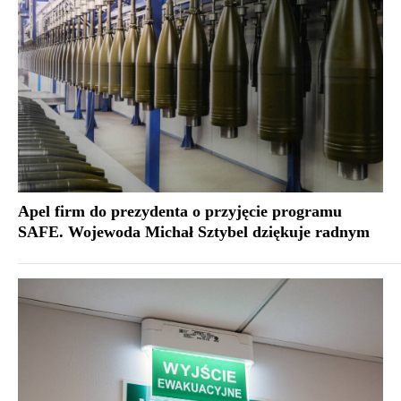
Apel firm do prezydenta o przyjęcie programu
SAFE. Wojewoda Michał Sztybel dziękuje radnym