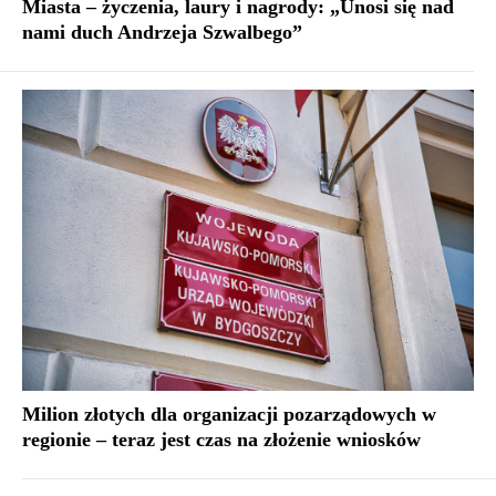
Miasta – życzenia, laury i nagrody: „Unosi się nad
nami duch Andrzeja Szwalbego”
Milion złotych dla organizacji pozarządowych w
regionie – teraz jest czas na złożenie wniosków