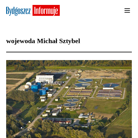
wojewoda Michał Sztybel