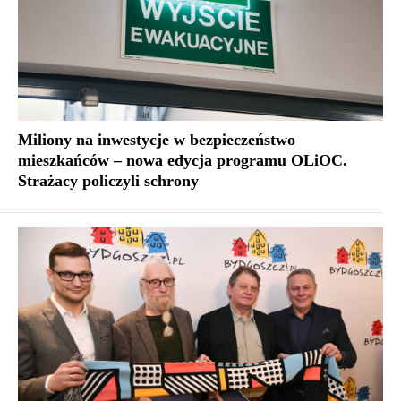
Miliony na inwestycje w bezpieczeństwo
mieszkańców – nowa edycja programu OLiOC.
Strażacy policzyli schrony