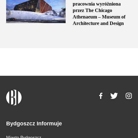
pracownia wyróżniona
przez The Chicago
Athenaeum – Museum of
Architecture and Design
Bydgoszcz Informuje
Miasto Bydgoszcz