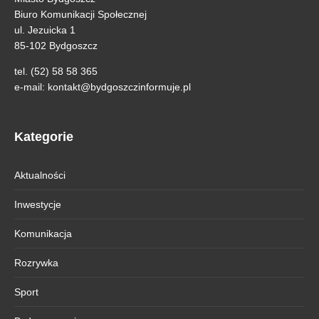
Biuro Komunikacji Społecznej
ul. Jezuicka 1
85-102 Bydgoszcz
tel. (52) 58 58 365
e-mail:
kontakt@bydgoszczinformuje.pl
Kategorie
Aktualności
Inwestycje
Komunikacja
Rozrywka
Sport