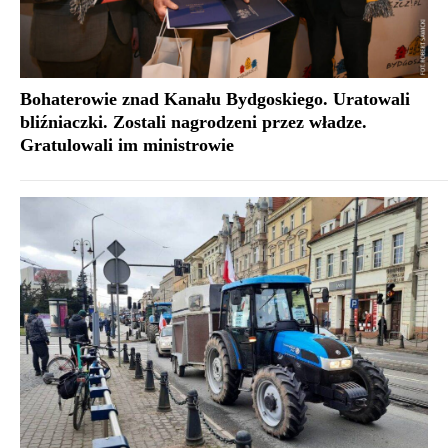
Bohaterowie znad Kanału Bydgoskiego. Uratowali
bliźniaczki. Zostali nagrodzeni przez władze.
Gratulowali im ministrowie