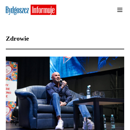
Zdrowie