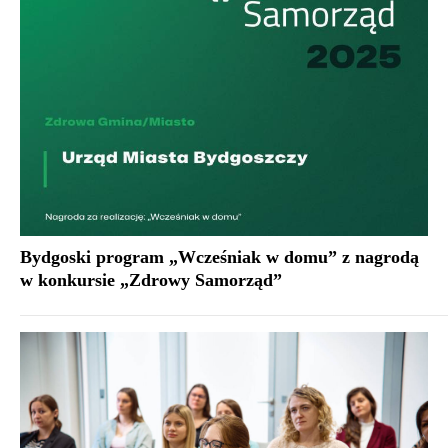
Bydgoski program „Wcześniak w domu” z nagrodą
w konkursie „Zdrowy Samorząd”