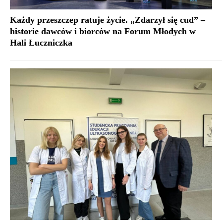
Każdy przeszczep ratuje życie. „Zdarzył się cud” –
historie dawców i biorców na Forum Młodych w
Hali Łuczniczka