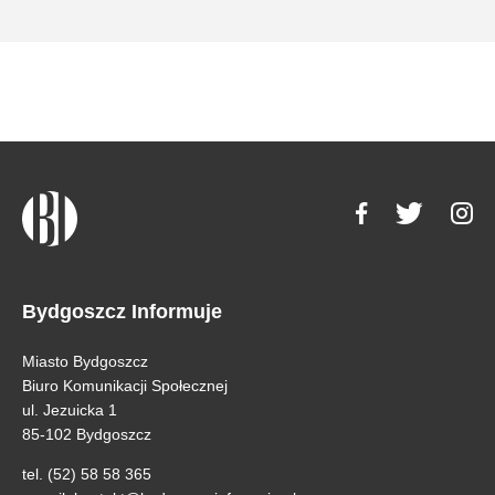
Bydgoszcz Informuje
Miasto Bydgoszcz
Biuro Komunikacji Społecznej
ul. Jezuicka 1
85-102 Bydgoszcz
tel. (52) 58 58 365