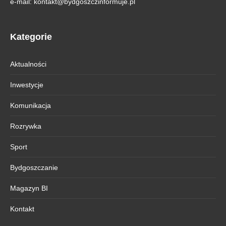
e-mail:
kontakt@bydgoszczinformuje.pl
Kategorie
Aktualności
Inwestycje
Komunikacja
Rozrywka
Sport
Bydgoszczanie
Magazyn BI
Kontakt