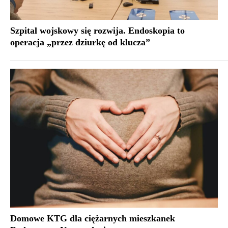
Szpital wojskowy się rozwija. Endoskopia to
operacja „przez dziurkę od klucza”
Domowe KTG dla ciężarnych mieszkanek