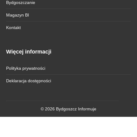
Bydgoszczanie
Magazyn BI
Kontakt
Więcej informacji
Polityka prywatności
Deklaracja dostępności
© 2026 Bydgoszcz Informuje