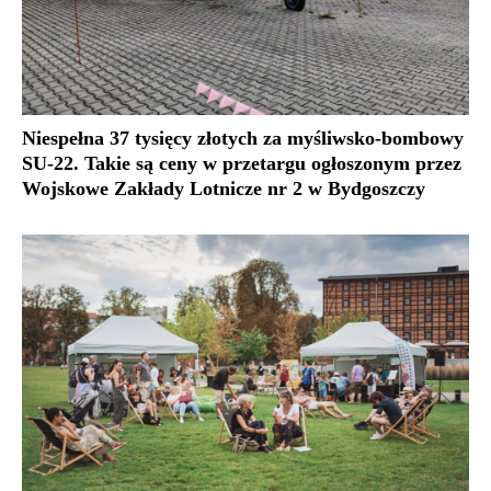
Niespełna 37 tysięcy złotych za myśliwsko-bombowy
SU-22. Takie są ceny w przetargu ogłoszonym przez
Wojskowe Zakłady Lotnicze nr 2 w Bydgoszczy