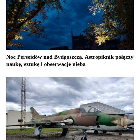
Noc Perseidów nad Bydgoszczą. Astropiknik połączy
naukę, sztukę i obserwacje nieba