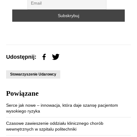
Udostępnij:
Stowarzyszenie Udarowcy
Powiązane
Serce jak nowe – innowacja, która daje szansę pacjentom
wysokiego ryzyka
Czasowe zawieszenie oddziału klinicznego chorób
wewnętrznych w szpitalu politechniki