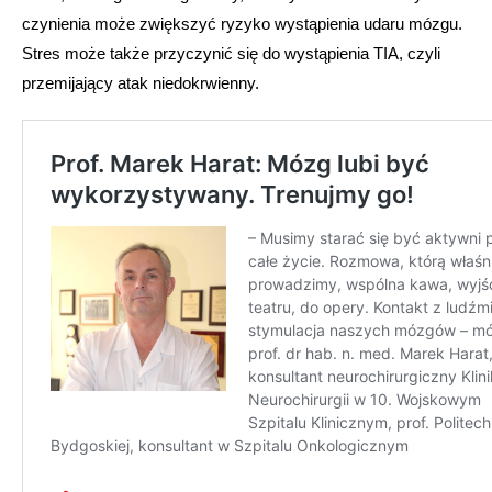
czynienia może zwiększyć ryzyko wystąpienia udaru mózgu.
Stres może także przyczynić się do wystąpienia TIA, czyli
przemijający atak niedokrwienny.