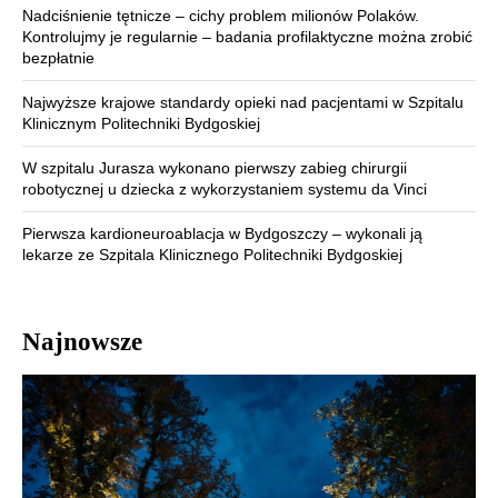
Nadciśnienie tętnicze – cichy problem milionów Polaków.
Kontrolujmy je regularnie – badania profilaktyczne można zrobić
bezpłatnie
Najwyższe krajowe standardy opieki nad pacjentami w Szpitalu
Klinicznym Politechniki Bydgoskiej
W szpitalu Jurasza wykonano pierwszy zabieg chirurgii
robotycznej u dziecka z wykorzystaniem systemu da Vinci
Pierwsza kardioneuroablacja w Bydgoszczy – wykonali ją
lekarze ze Szpitala Klinicznego Politechniki Bydgoskiej
Najnowsze