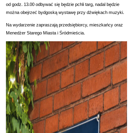
od godz. 13.00 odbywać się będzie pchli targ, nadal będzie
można obejrzeć bydgoską wystawę przy dźwiękach muzyki.
Na wydarzenie zapraszają przedsiębiorcy, mieszkańcy oraz
Menedżer Starego Miasta i Śródmieścia.