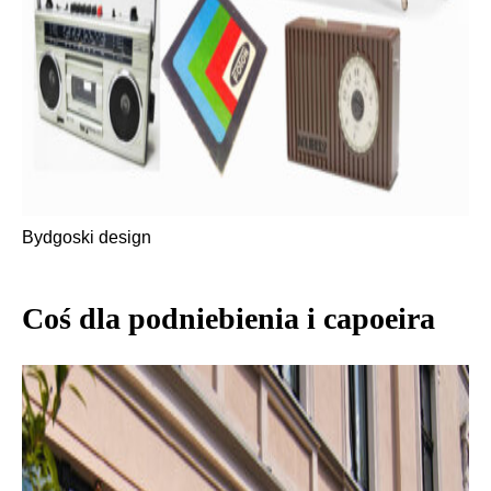
Bydgoski design
Coś dla podniebienia i capoeira