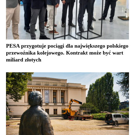
PESA przygotuje pociągi dla największego polskiego
przewoźnika kolejowego. Kontrakt może być wart
miliard złotych