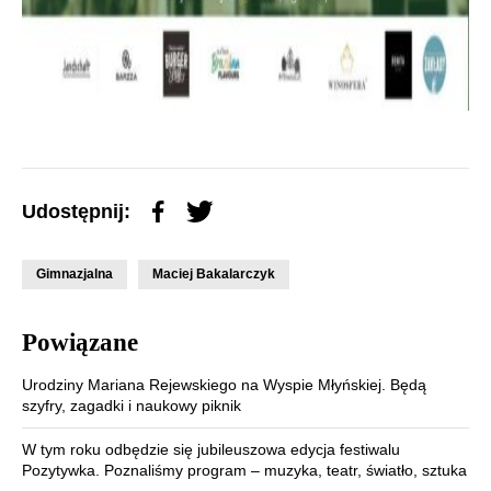
Udostępnij:
Gimnazjalna
Maciej Bakalarczyk
Powiązane
Urodziny Mariana Rejewskiego na Wyspie Młyńskiej. Będą
szyfry, zagadki i naukowy piknik
W tym roku odbędzie się jubileuszowa edycja festiwalu
Pozytywka. Poznaliśmy program – muzyka, teatr, światło, sztuka