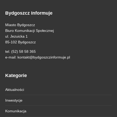
Bydgoszcz Informuje
Miasto Bydgoszcz
Biuro Komunikacji Społecznej
ul. Jezuicka 1
85-102 Bydgoszcz
tel. (52) 58 58 365
e-mail:
kontakt@bydgoszczinformuje.pl
Kategorie
Aktualności
Inwestycje
Komunikacja