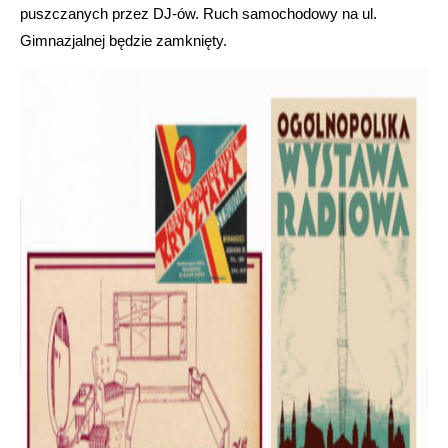
puszczanych przez DJ-ów. Ruch samochodowy na ul.
Gimnazjalnej będzie zamknięty.