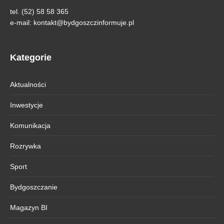
tel. (52) 58 58 365
e-mail:
kontakt@bydgoszczinformuje.pl
Kategorie
Aktualności
Inwestycje
Komunikacja
Rozrywka
Sport
Bydgoszczanie
Magazyn BI