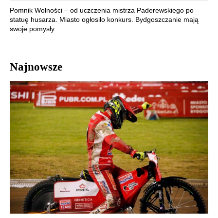
Pomnik Wolności – od uczczenia mistrza Paderewskiego po
statuę husarza. Miasto ogłosiło konkurs. Bydgoszczanie mają
swoje pomysły
Najnowsze