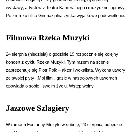
wystawy, artystów z Teatru Kameralnego i muzycznej oprawy.
Po zmroku ulica Gimnazjalna zyska wyjątkowe podświetlenie.
Filmowa Rzeka Muzyki
24 sierpnia (niedziela) o godzinie 19 rozpocznie się kolejny
koncert z cyklu Rzeka Muzyki. Tym razem na scenie
zaprezentuje się Piotr Polk – aktor i wokalista. Wykona utwory
ze swojej płyty ,,Mój film”, gdzie w nastrojowych utworach
opowiada o sobie i swoim życiu. Wstęp wolny.
Jazzowe Szlagiery
W ramach Fontanny Muzyki w sobotę, 23 sierpnia, odbędzie