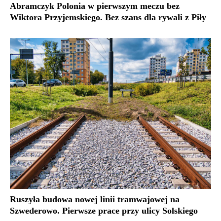
Abramczyk Polonia w pierwszym meczu bez
Wiktora Przyjemskiego. Bez szans dla rywali z Piły
Ruszyła budowa nowej linii tramwajowej na
Szwederowo. Pierwsze prace przy ulicy Solskiego