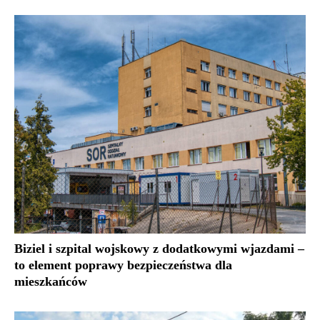
Biziel i szpital wojskowy z dodatkowymi wjazdami –
to element poprawy bezpieczeństwa dla
mieszkańców