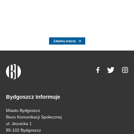
Załaduj więcej
Bydgoszcz Informuje
Miasto Bydgoszcz
Biuro Komunikacji Społecznej
ul. Jezuicka 1
85-102 Bydgoszcz