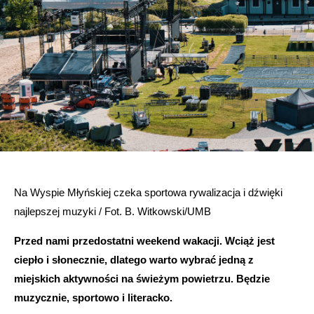
Na Wyspie Młyńskiej czeka sportowa rywalizacja i dźwięki
najlepszej muzyki / Fot. B. Witkowski/UMB
Przed nami przedostatni weekend wakacji. Wciąż jest
ciepło i słonecznie, dlatego warto wybrać jedną z
miejskich aktywności na świeżym powietrzu. Będzie
muzycznie, sportowo i literacko.