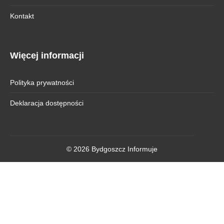
Kontakt
Więcej informacji
Polityka prywatności
Deklaracja dostępności
© 2026 Bydgoszcz Informuje