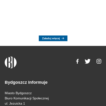
Załaduj więcej
Bydgoszcz Informuje
Miasto Bydgoszcz
Biuro Komunikacji Społecznej
ul. Jezuicka 1