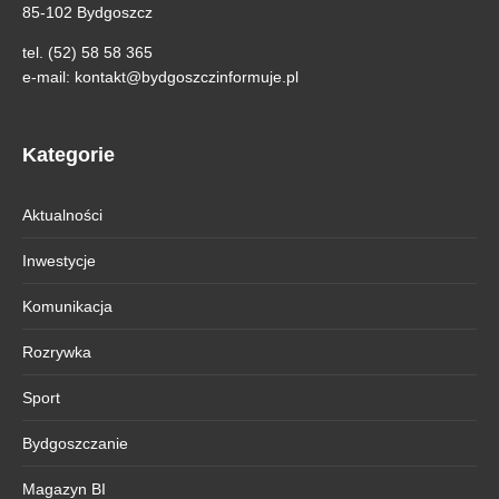
85-102 Bydgoszcz
tel. (52) 58 58 365
e-mail:
kontakt@bydgoszczinformuje.pl
Kategorie
Aktualności
Inwestycje
Komunikacja
Rozrywka
Sport
Bydgoszczanie
Magazyn BI