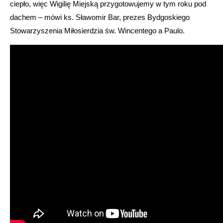
ciepło, więc Wigilię Miejską przygotowujemy w tym roku pod
dachem – mówi ks. Sławomir Bar, prezes Bydgoskiego
Stowarzyszenia Miłosierdzia św. Wincentego a Paulo.