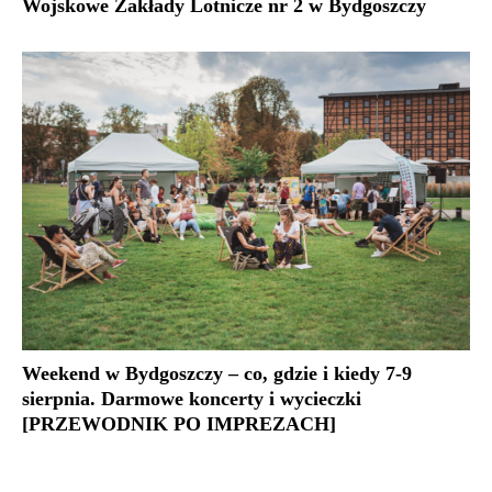
Wojskowe Zakłady Lotnicze nr 2 w Bydgoszczy
Weekend w Bydgoszczy – co, gdzie i kiedy 7-9
sierpnia. Darmowe koncerty i wycieczki
[PRZEWODNIK PO IMPREZACH]