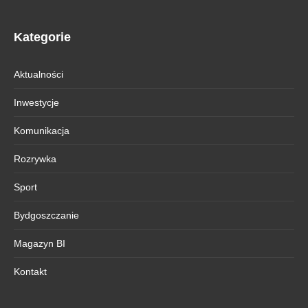
Kategorie
Aktualności
Inwestycje
Komunikacja
Rozrywka
Sport
Bydgoszczanie
Magazyn BI
Kontakt