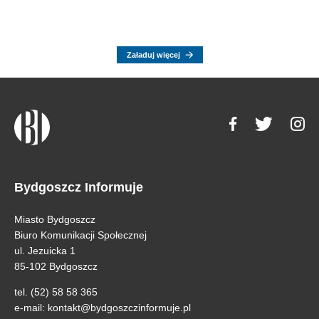
Załaduj więcej
Bydgoszcz Informuje
Miasto Bydgoszcz
Biuro Komunikacji Społecznej
ul. Jezuicka 1
85-102 Bydgoszcz
tel. (52) 58 58 365
e-mail:
kontakt@bydgoszczinformuje.pl