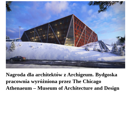
Nagroda dla architektów z Archigeum. Bydgoska
pracownia wyróżniona przez The Chicago
Athenaeum – Museum of Architecture and Design