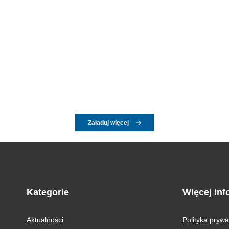
Załaduj więcej
Kategorie
Więcej inf
Aktualności
Polityka prywa