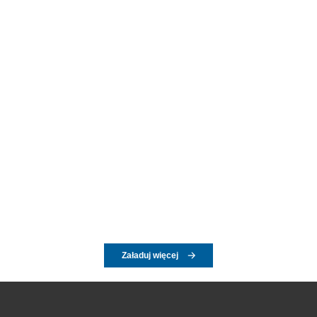
Załaduj więcej