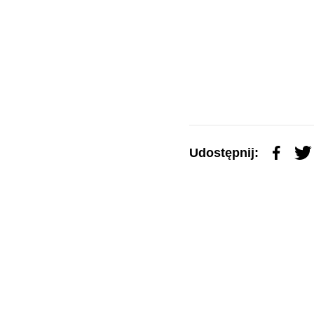
Udostępnij: