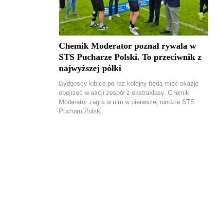
Chemik Moderator poznał rywala w
STS Pucharze Polski. To przeciwnik z
najwyższej półki
Bydgoscy kibice po raz kolejny będą mieć okazję
obejrzeć w akcji zespół z ekstraklasy. Chemik
Moderator zagra w nim w pierwszej rundzie STS
Pucharu Polski.