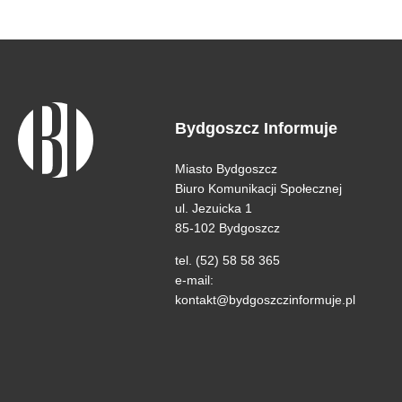
Bydgoszcz Informuje
Miasto Bydgoszcz
Biuro Komunikacji Społecznej
ul. Jezuicka 1
85-102 Bydgoszcz
tel. (52) 58 58 365
e-mail:
kontakt@bydgoszczinformuje.pl