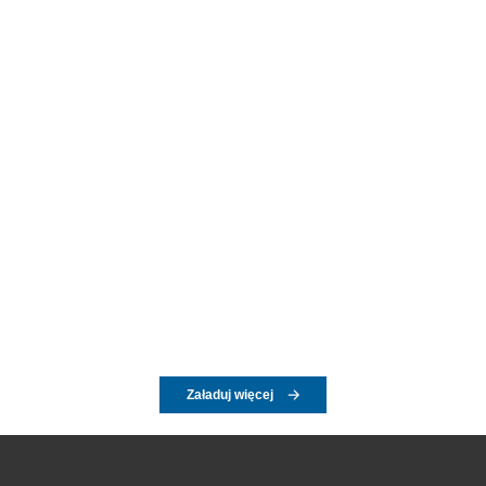
Załaduj więcej