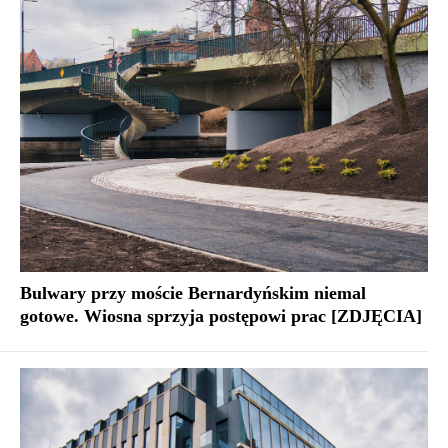
Bulwary przy moście Bernardyńskim niemal
gotowe. Wiosna sprzyja postępowi prac [ZDJĘCIA]