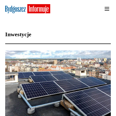
Inwestycje