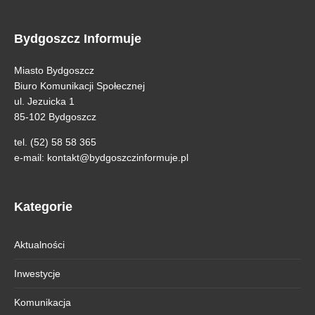
Bydgoszcz Informuje
Miasto Bydgoszcz
Biuro Komunikacji Społecznej
ul. Jezuicka 1
85-102 Bydgoszcz
tel. (52) 58 58 365
e-mail:
kontakt@bydgoszczinformuje.pl
Kategorie
Aktualności
Inwestycje
Komunikacja