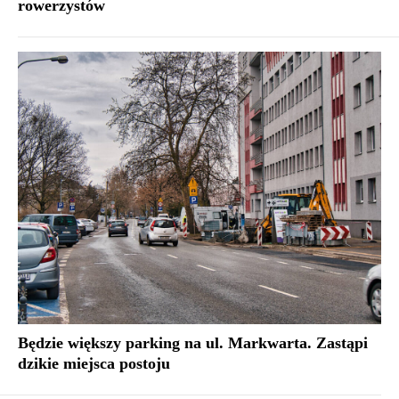
rowerzystów
Będzie większy parking na ul. Markwarta. Zastąpi
dzikie miejsca postoju