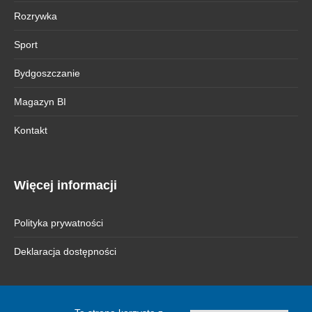
Rozrywka
Sport
Bydgoszczanie
Magazyn BI
Kontakt
Więcej informacji
Polityka prywatności
Deklaracja dostępności