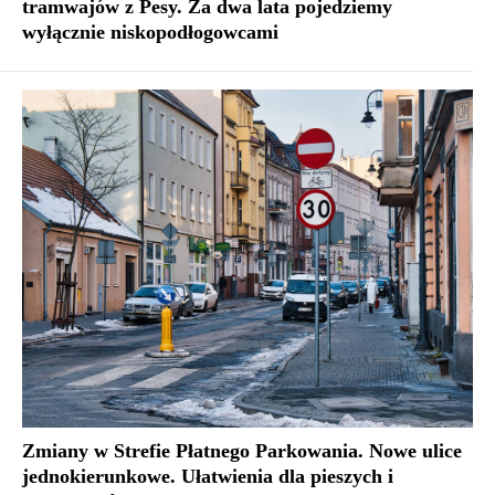
tramwajów z Pesy. Za dwa lata pojedziemy
wyłącznie niskopodłogowcami
Zmiany w Strefie Płatnego Parkowania. Nowe ulice
jednokierunkowe. Ułatwienia dla pieszych i