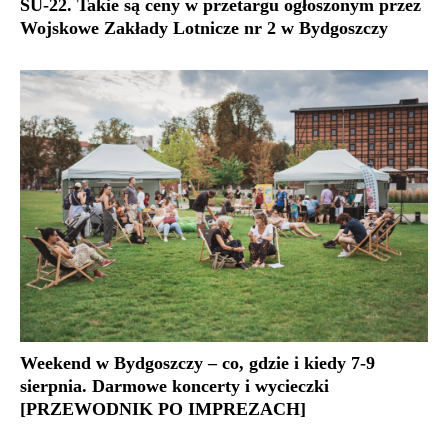
SU-22. Takie są ceny w przetargu ogłoszonym przez
Wojskowe Zakłady Lotnicze nr 2 w Bydgoszczy
Weekend w Bydgoszczy – co, gdzie i kiedy 7-9
sierpnia. Darmowe koncerty i wycieczki
[PRZEWODNIK PO IMPREZACH]