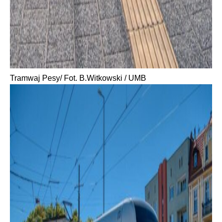
Tramwaj Pesy/ Fot. B.Witkowski / UMB