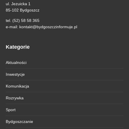
ul. Jezuicka 1
85-102 Bydgoszcz
tel. (52) 58 58 365
e-mail:
kontakt@bydgoszczinformuje.pl
Kategorie
Aktualności
Inwestycje
Komunikacja
Rozrywka
Sport
Bydgoszczanie