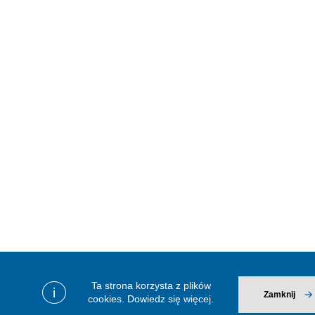
Ta strona korzysta z plików
i
Zamknij
cookies.
Dowiedz się więcej.