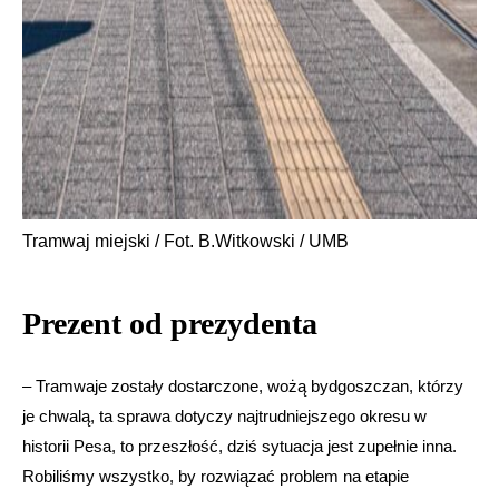
Tramwaj miejski / Fot. B.Witkowski / UMB
Prezent od prezydenta
– Tramwaje zostały dostarczone, wożą bydgoszczan, którzy
je chwalą, ta sprawa dotyczy najtrudniejszego okresu w
historii Pesa, to przeszłość, dziś sytuacja jest zupełnie inna.
Robiliśmy wszystko, by rozwiązać problem na etapie