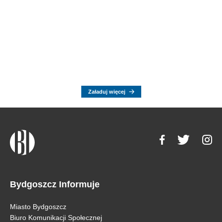
Załaduj więcej
Bydgoszcz Informuje
Miasto Bydgoszcz
Biuro Komunikacji Społecznej