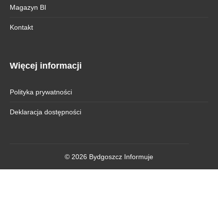
Magazyn BI
Kontakt
Więcej informacji
Polityka prywatności
Deklaracja dostępności
© 2026 Bydgoszcz Informuje