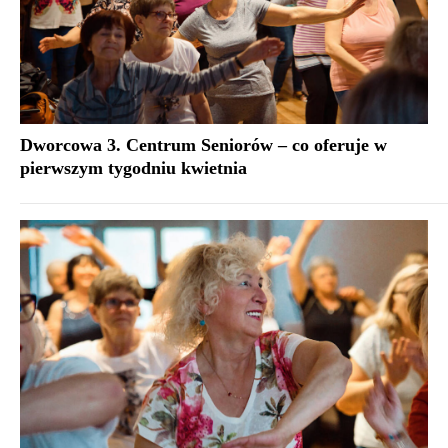
Dworcowa 3. Centrum Seniorów – co oferuje w
pierwszym tygodniu kwietnia