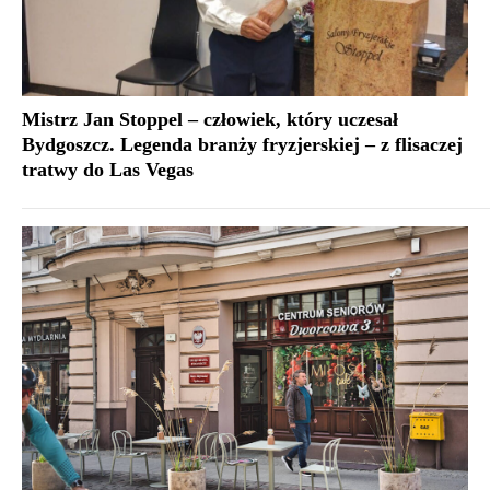
Mistrz Jan Stoppel – człowiek, który uczesał
Bydgoszcz. Legenda branży fryzjerskiej – z flisaczej
tratwy do Las Vegas