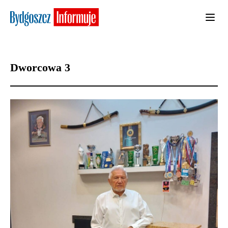
Dworcowa 3