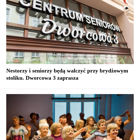
Nestorzy i seniorzy będą walczyć przy brydżowym
stoliku. Dworcowa 3 zaprasza