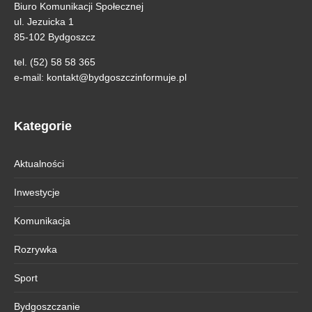
Biuro Komunikacji Społecznej
ul. Jezuicka 1
85-102 Bydgoszcz
tel. (52) 58 58 365
e-mail:
kontakt@bydgoszczinformuje.pl
Kategorie
Aktualności
Inwestycje
Komunikacja
Rozrywka
Sport
Bydgoszczanie