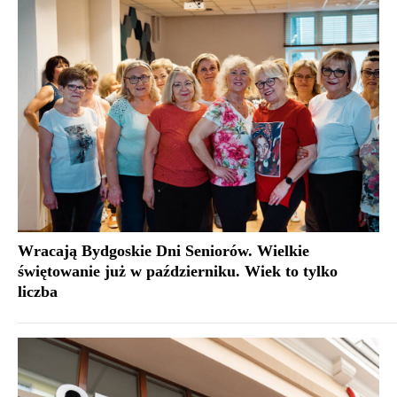
Wracają Bydgoskie Dni Seniorów. Wielkie
świętowanie już w październiku. Wiek to tylko
liczba