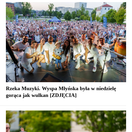
Rzeka Muzyki. Wyspa Młyńska była w niedzielę
gorąca jak wulkan [ZDJĘCIA]