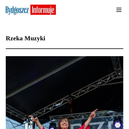
Rzeka Muzyki