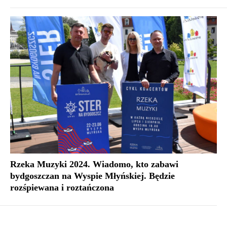
Rzeka Muzyki 2024. Wiadomo, kto zabawi
bydgoszczan na Wyspie Młyńskiej. Będzie
rozśpiewana i roztańczona