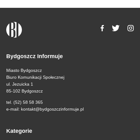
Bydgoszcz Informuje
Miasto Bydgoszcz
Biuro Komunikacji Społecznej
ul. Jezuicka 1
85-102 Bydgoszcz
tel. (52) 58 58 365
e-mail:
kontakt@bydgoszczinformuje.pl
Kategorie