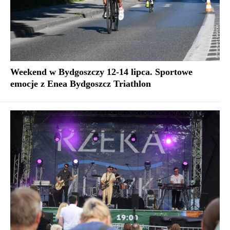
Weekend w Bydgoszczy 12-14 lipca. Sportowe
emocje z Enea Bydgoszcz Triathlon