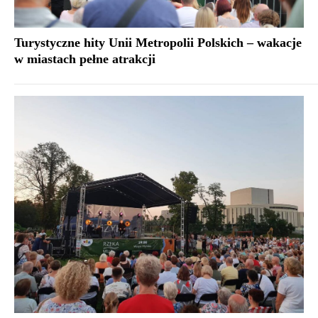
Turystyczne hity Unii Metropolii Polskich – wakacje
w miastach pełne atrakcji