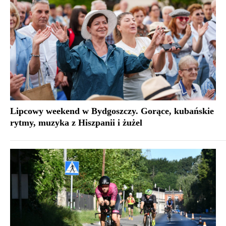
Lipcowy weekend w Bydgoszczy. Gorące, kubańskie
rytmy, muzyka z Hiszpanii i żużel