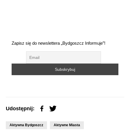
Zapisz się do newslettera „Bydgoszcz Informuje”!
Udostępnij:
Aktywna Bydgoszcz
Aktywne Miasta