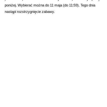
poniżej. Wybierać można do 11 maja (do 11:59). Tego dnia
nastąpi rozstrzygnięcie zabawy.