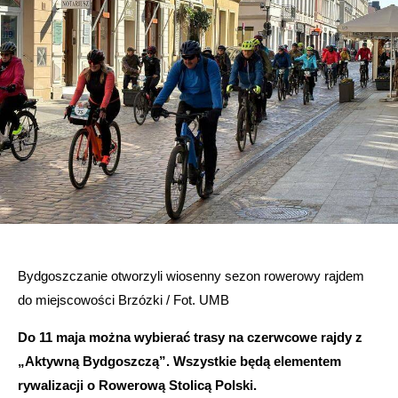
Bydgoszczanie otworzyli wiosenny sezon rowerowy rajdem
do miejscowości Brzózki / Fot. UMB
Do 11 maja można wybierać trasy na czerwcowe rajdy z
„Aktywną Bydgoszczą”. Wszystkie będą elementem
rywalizacji o Rowerową Stolicą Polski.