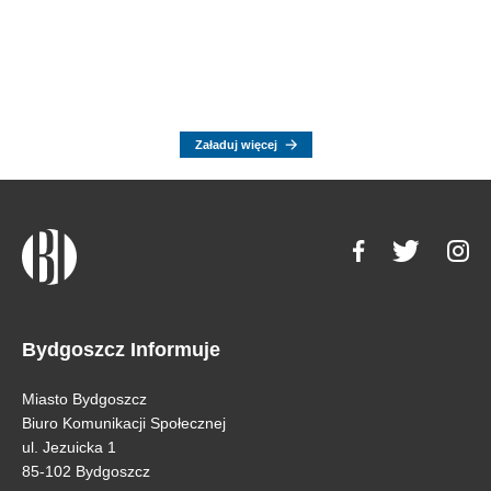
Załaduj więcej
Bydgoszcz Informuje
Miasto Bydgoszcz
Biuro Komunikacji Społecznej
ul. Jezuicka 1
85-102 Bydgoszcz