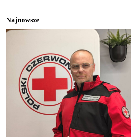
Najnowsze