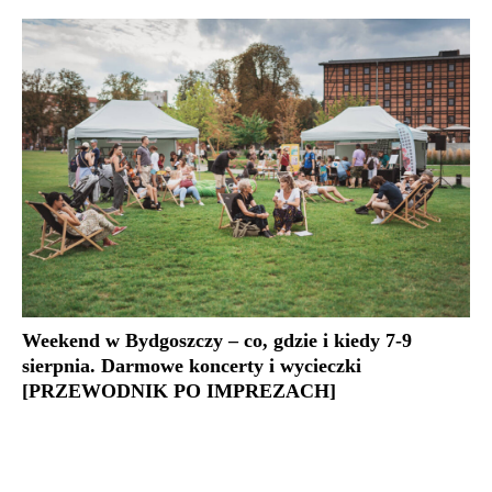
Weekend w Bydgoszczy – co, gdzie i kiedy 7-9
sierpnia. Darmowe koncerty i wycieczki
[PRZEWODNIK PO IMPREZACH]