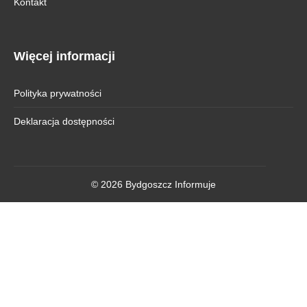
Kontakt
Więcej informacji
Polityka prywatności
Deklaracja dostępności
© 2026 Bydgoszcz Informuje