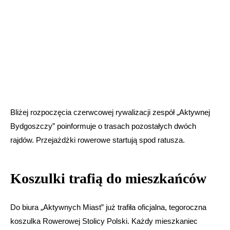
Bliżej rozpoczęcia czerwcowej rywalizacji zespół „Aktywnej
Bydgoszczy” poinformuje o trasach pozostałych dwóch
rajdów. Przejażdżki rowerowe startują spod ratusza.
Koszulki trafią do mieszkańców
Do biura „Aktywnych Miast” już trafiła oficjalna, tegoroczna
koszulka Rowerowej Stolicy Polski. Każdy mieszkaniec