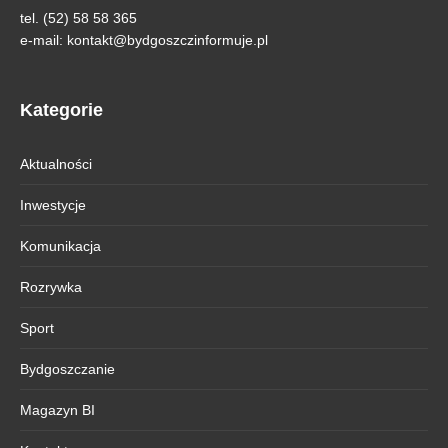
tel. (52) 58 58 365
e-mail:
kontakt@bydgoszczinformuje.pl
Kategorie
Aktualności
Inwestycje
Komunikacja
Rozrywka
Sport
Bydgoszczanie
Magazyn BI