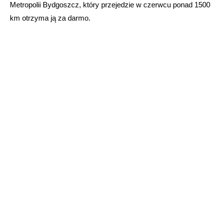
Metropolii Bydgoszcz, który przejedzie w czerwcu ponad 1500
km otrzyma ją za darmo.