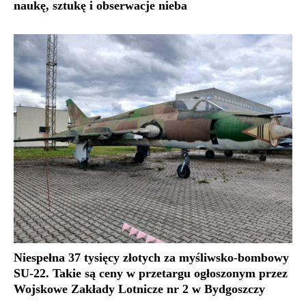
naukę, sztukę i obserwacje nieba
Niespełna 37 tysięcy złotych za myśliwsko-bombowy
SU-22. Takie są ceny w przetargu ogłoszonym przez
Wojskowe Zakłady Lotnicze nr 2 w Bydgoszczy