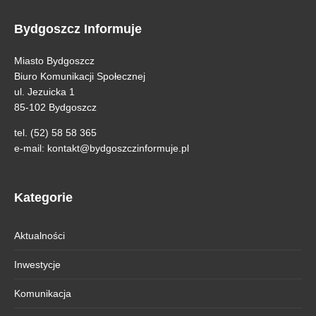
Bydgoszcz Informuje
Miasto Bydgoszcz
Biuro Komunikacji Społecznej
ul. Jezuicka 1
85-102 Bydgoszcz
tel. (52) 58 58 365
e-mail:
kontakt@bydgoszczinformuje.pl
Kategorie
Aktualności
Inwestycje
Komunikacja