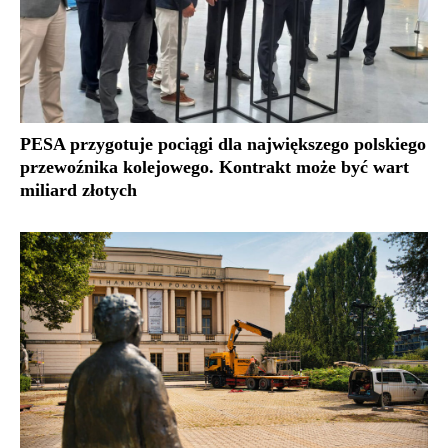
PESA przygotuje pociągi dla największego polskiego
przewoźnika kolejowego. Kontrakt może być wart
miliard złotych