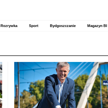
Rozrywka
Sport
Bydgoszczanie
Magazyn BI