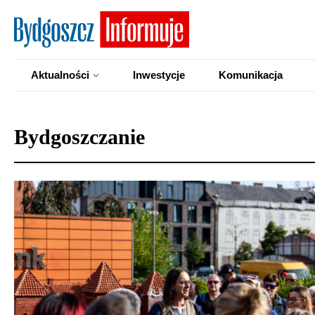
Aktualności
Inwestycje
Komunikacja
Bydgoszczanie