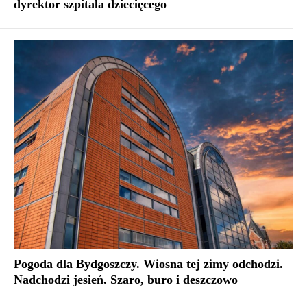
dyrektor szpitala dziecięcego
Pogoda dla Bydgoszczy. Wiosna tej zimy odchodzi.
Nadchodzi jesień. Szaro, buro i deszczowo