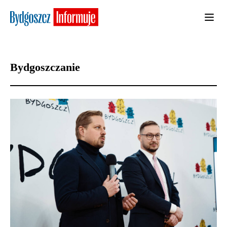
Bydgoszczanie