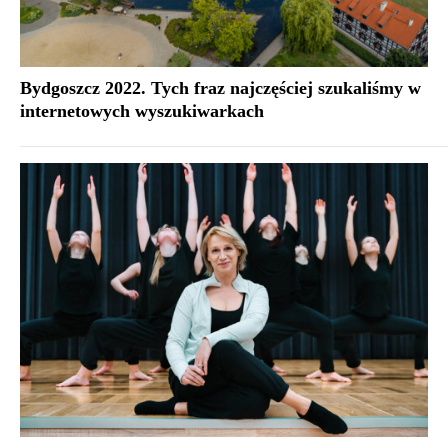
Bydgoszcz 2022. Tych fraz najczęściej szukaliśmy w
internetowych wyszukiwarkach