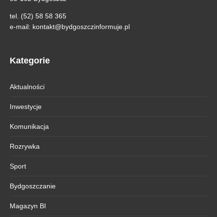
tel. (52) 58 58 365
e-mail:
kontakt@bydgoszczinformuje.pl
Kategorie
Aktualności
Inwestycje
Komunikacja
Rozrywka
Sport
Bydgoszczanie
Magazyn BI