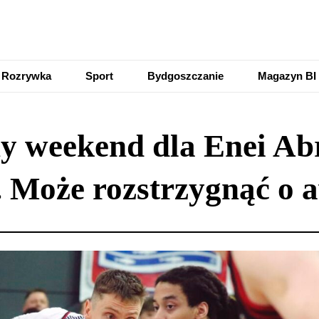
Rozrywka
Sport
Bydgoszczanie
Magazyn BI
y weekend dla Enei Ab
. Może rozstrzygnąć o 