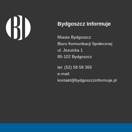
Bydgoszcz Informuje
Miasto Bydgoszcz
Biuro Komunikacji Społecznej
ul. Jezuicka 1
85-102 Bydgoszcz
tel. (52) 58 58 365
e-mail:
kontakt@bydgoszczinformuje.pl