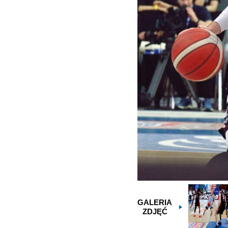
GALERIA
ZDJĘĆ