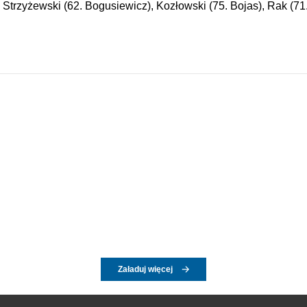
Strzyżewski (62. Bogusiewicz), Kozłowski (75. Bojas), Rak (71
Załaduj więcej