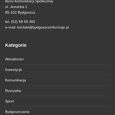
Biuro Komunikacji Społecznej
ul. Jezuicka 1
85-102 Bydgoszcz
tel. (52) 58 58 365
e-mail:
kontakt@bydgoszczinformuje.pl
Kategorie
Aktualności
Inwestycje
Komunikacja
Rozrywka
Sport
Bydgoszczanie