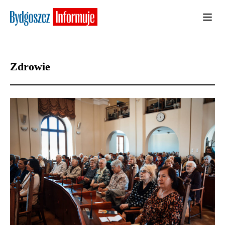
Zdrowie