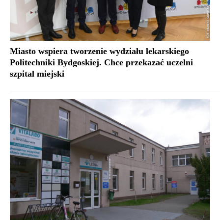
Miasto wspiera tworzenie wydziału lekarskiego
Politechniki Bydgoskiej. Chce przekazać uczelni
szpital miejski