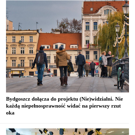
Bydgoszcz dołącza do projektu (Nie)widzialni. Nie
każdą niepełnosprawność widać na pierwszy rzut
oka