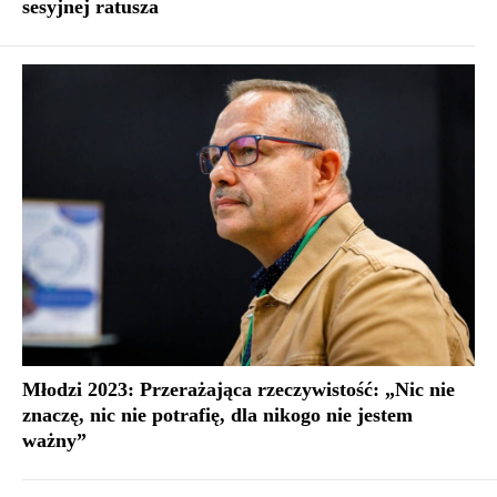
sesyjnej ratusza
Młodzi 2023: Przerażająca rzeczywistość: „Nic nie
znaczę, nic nie potrafię, dla nikogo nie jestem
ważny”