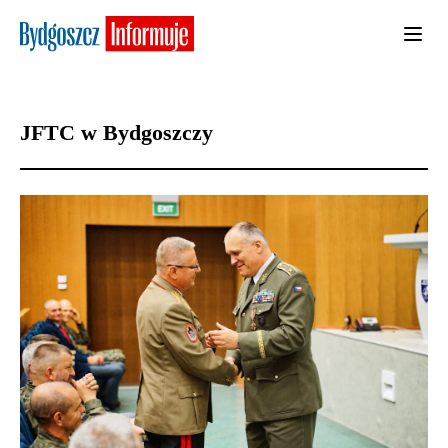
JFTC w Bydgoszczy