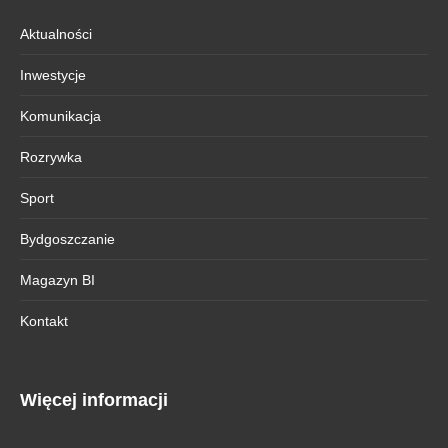
Aktualności
Inwestycje
Komunikacja
Rozrywka
Sport
Bydgoszczanie
Magazyn BI
Kontakt
Więcej informacji