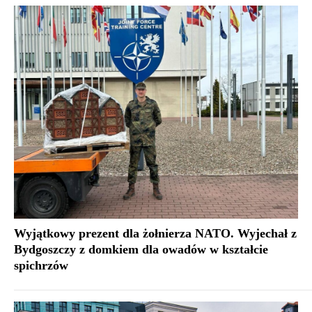
Wyjątkowy prezent dla żołnierza NATO. Wyjechał z
Bydgoszczy z domkiem dla owadów w kształcie
spichrzów