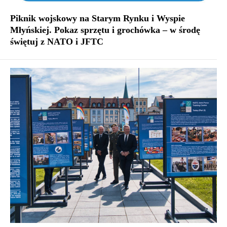
Piknik wojskowy na Starym Rynku i Wyspie
Młyńskiej. Pokaz sprzętu i grochówka – w środę
świętuj z NATO i JFTC