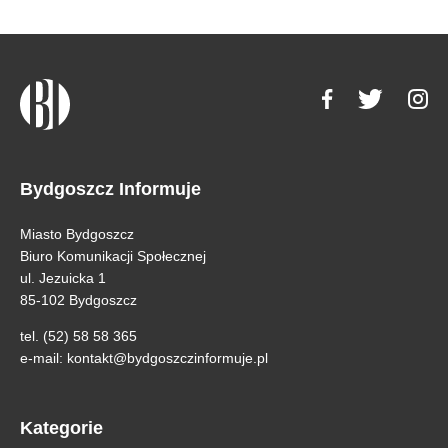
Bydgoszcz Informuje
Miasto Bydgoszcz
Biuro Komunikacji Społecznej
ul. Jezuicka 1
85-102 Bydgoszcz
tel. (52) 58 58 365
e-mail:
kontakt@bydgoszczinformuje.pl
Kategorie