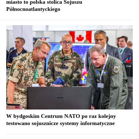
miasto to polska stolica Sojuszu
Północnoatlantyckiego
W bydgoskim Centrum NATO po raz kolejny
testowano sojusznicze systemy informatyczne