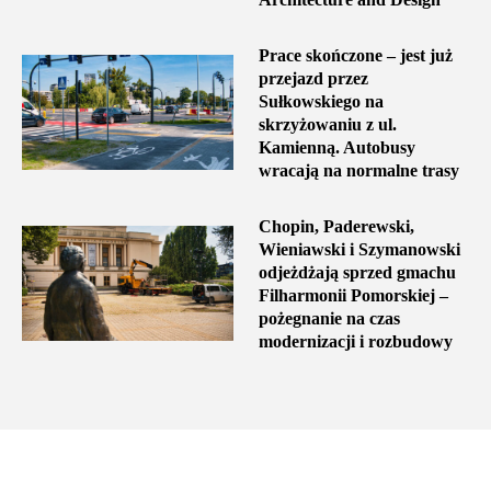
Prace skończone – jest już
przejazd przez
Sułkowskiego na
skrzyżowaniu z ul.
Kamienną. Autobusy
wracają na normalne trasy
Chopin, Paderewski,
Wieniawski i Szymanowski
odjeżdżają sprzed gmachu
Filharmonii Pomorskiej –
pożegnanie na czas
modernizacji i rozbudowy