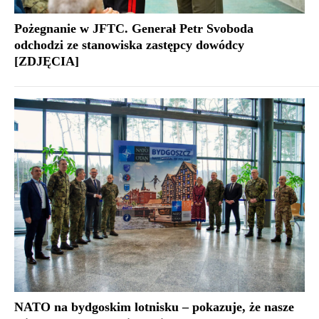
Pożegnanie w JFTC. Generał Petr Svoboda
odchodzi ze stanowiska zastępcy dowódcy
[ZDJĘCIA]
NATO na bydgoskim lotnisku – pokazuje, że nasze